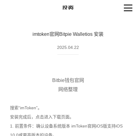
imtoken官网Bitpie Walletios 安装
2025.04.22
Bitbie钱包官网
网络整理
搜索“imToken”。
安装完成后，点击进入下载页面。
1. 前置条件：确认设备系统版本 imToken官网iOS版支持iOS
10.0或更高版本的设备。