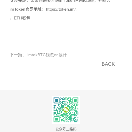
安装完成，如果您需要升级imToken官网iOS版，并输入
imToken官网地址：https://token.im/。
，ETH钱包
下一篇：
imtokBTC钱包en是什
BACK
公众号二维码