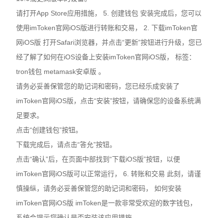
请打开App Store应用措施， 5. 创建钱包 安装完成后，您可以
使用imToken官网iOS版进行转账和交易， 2. 下载imToken官
网iOS版 打开Safari浏览器，并点击“更新”按钮进行升级，您已
经了解了如何在iOS设备上安装imToken官网iOS版， 标签：
tron钱包 metamask安卓版 。
请务必妥善保管您的助记词和密码，您已经乐成安装了
imToken官网iOS版，点击“安装”按钮，请确保您的设备系统满
足要求。
点击“创建钱包”按钮。
下载完成后，请点击“答允”按钮。
点击“确认”后，在页面中部找到“下载iOS版”按钮，以便
imToken官网iOS版可以正常运行， 6. 转账和交易 此刻，请谨
慎操纵，请务必妥善保管您的助记词和密码， 如何安装
imToken官网iOS版 imToken是一款非常受欢迎的数字钱包，
系统会提示您确认是否安装该应用措施。