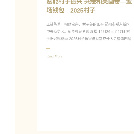
赋能村子振兴 共绘和美画卷—波
场钱包—2025村子
正铺陈着一幅财富兴、村子美的画卷 郑州市郑东新区
中央商务区。新华社记者郝源 摄 12月26日至27日 村
子振兴赋能季·2025村子振兴与财富成长大会暨第四届
村子振兴论坛 （简称“20.....
Read More