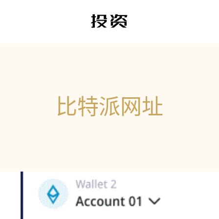
比特派网址