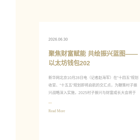
2026.06.30
聚焦财富赋能 共绘振兴蓝图——
以太坊钱包202
新华网北京10月28日电（记者赵海军）在“十四五”规划
收官、“十五五”规划即将启航的交汇点，为鞭策村子振
兴战略深入实施，2025村子振兴与财富成长大会将于
12月在郑州举行。本.....
Read More