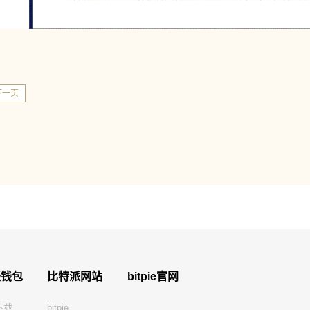
下一页
派钱包
比特派网站
bitpie官网
下载
bitpie