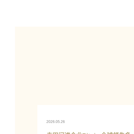
2026.05.26