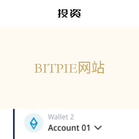
BITPIE网站