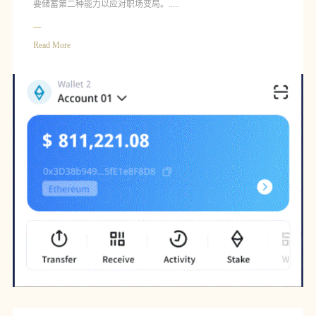
要储蓄第二种能力以应对职场变局。.....
Read More