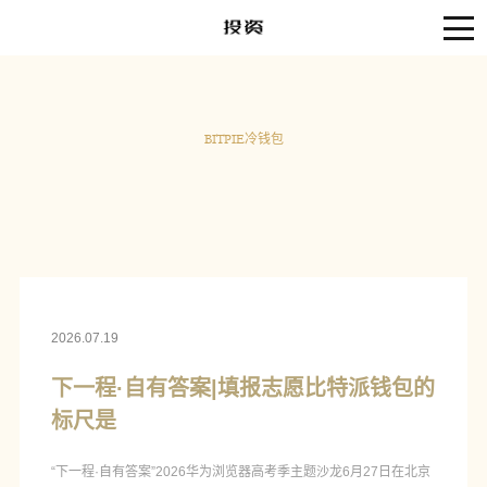
BITPIE冷钱包
2026.07.19
下一程·自有答案|填报志愿比特派钱包的
标尺是
“下一程·自有答案”2026华为浏览器高考季主题沙龙6月27日在北京