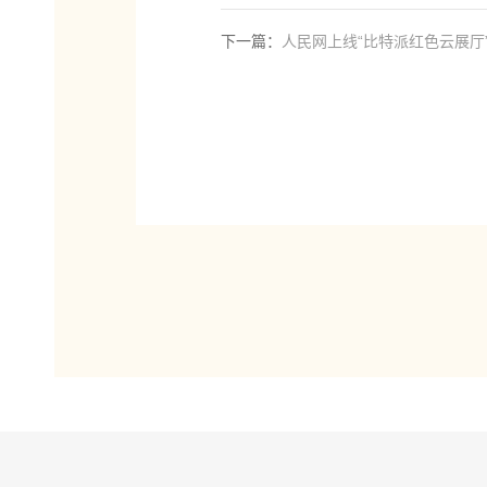
下一篇：
人民网上线“比特派红色云展厅