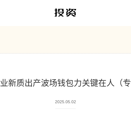
业新质出产波场钱包力关键在人（专
2025.05.02